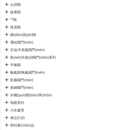
止回閥
旋塞閥
**閥
排泥閥
調(diào)節(jié)閥
電站閥門(mén)
石油/天然氣閥門(mén)
衛(wèi)生級(jí)閥門(mén)系列
平衡閥
氨氣閥/氧氣閥門(mén)
防腐閥門(mén)
黃銅閥門(mén)
外國(guó)標(biāo)準(zhǔn)
視鏡系列
污水處理
液位計(jì)
密封產(chǎn)品