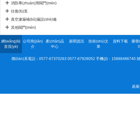
消防專(zhuān)用閥門(mén)
往復(fù)泵
真空滲漏補(bǔ)漏設(shè)備
其他閥門(mén)
網(wǎng)站
公司簡(jiǎn)
產(chǎn)品
新聞資訊
技術(shù)文
資料下載
榮譽(
(
首頁(yè)
介
中心
章
聯(lián)系電話：0577-67370263 0577-67928052 手機(jī)：1588848674
易展