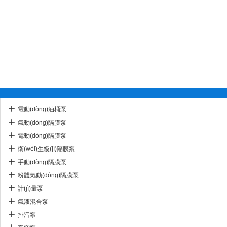
電動(dòng)油桶泵
氣動(dòng)隔膜泵
電動(dòng)隔膜泵
衛(wèi)生級(jí)隔膜泵
手動(dòng)隔膜泵
粉體氣動(dòng)隔膜泵
計(jì)量泵
氣液混合泵
排污泵